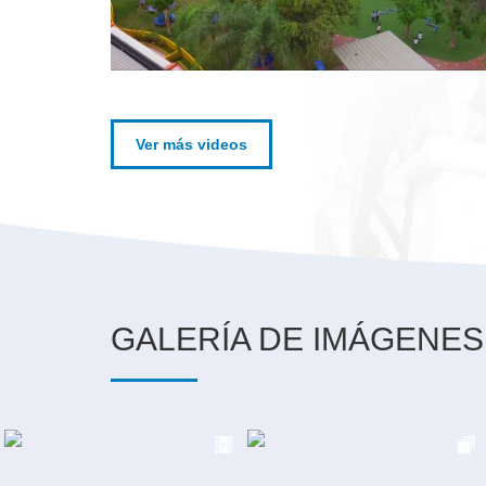
Ver más videos
GALERÍA DE IMÁGENES