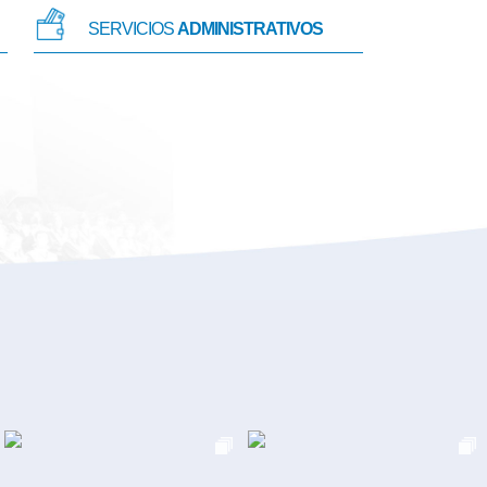
SERVICIOS
ADMINISTRATIVOS