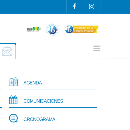
AGENDA
COMUNICACIONES
CRONOGRAMA