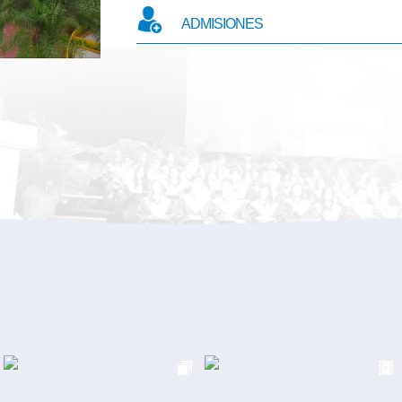
ADMISIONES